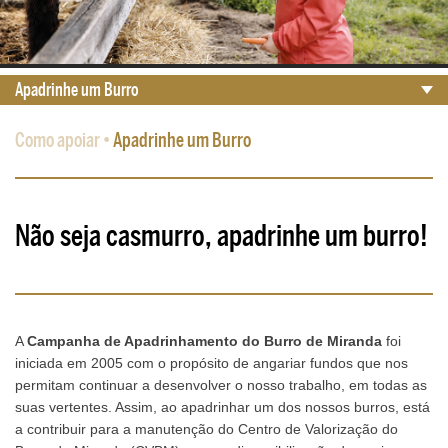
Apadrinhe um Burro
Como apoiar
•
Apadrinhe um Burro
Não seja casmurro, apadrinhe um burro!
A
Campanha de Apadrinhamento do Burro de Miranda
foi
iniciada em 2005 com o propósito de angariar fundos que nos
permitam continuar a desenvolver o nosso trabalho, em todas as
suas vertentes. Assim, ao apadrinhar um dos nossos burros, está
a contribuir para a manutenção do Centro de Valorização do