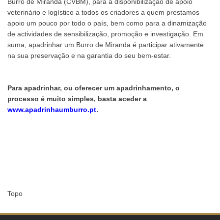
Burro de Miranda (CVBM), para a disponibilização de apoio
veterinário e logístico a todos os criadores a quem prestamos
apoio um pouco por todo o país, bem como para a dinamização
de actividades de sensibilização, promoção e investigação. Em
suma, apadrinhar um Burro de Miranda é participar ativamente
na sua preservação e na garantia do seu bem-estar.
Para apadrinhar, ou oferecer um apadrinhamento, o
processo é muito simples, basta aceder a
www.apadrinhaumburro.pt
.
Topo