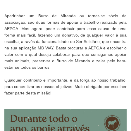
Apadrinhar um Burro de Miranda ou tornar-se sócio da
associação, são duas formas de apoiar o trabalho realizado pela
AEPGA. Mas agora, pode contribuir para essa causa de uma
forma mais fácil, fazendo um donativo, de qualquer valor à sua
escolha, através da funcionalidade do Ser Solidário, que encontra
na sua aplicação MB WAY. Basta procurar a AEPGA e escolher o
valor com o qual deseja colaborar para que consigamos apoiar
mais animais, preservar o Burro de Miranda e zelar pelo bem-
estar se todos os burros.
Qualquer contributo é importante, e dá força ao nosso trabalho,
para concretizar os nossos objetivos. Muito obrigado por escolher
fazer parte desta missão!