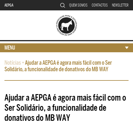
AEPGA
QUEM SOMOS
CONTACTOS
NEWSLETTER
MENU
Notícias
•
Ajudar a AEPGA é agora mais fácil com o Ser
Solidário, a funcionalidade de donativos do MB WAY
Ajudar a AEPGA é agora mais fácil com o
Ser Solidário, a funcionalidade de
donativos do MB WAY