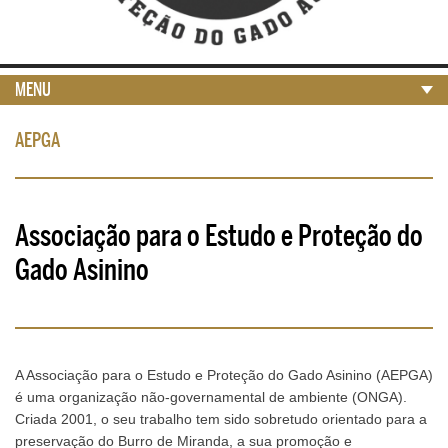
MENU
AEPGA
Associação para o Estudo e Proteção do
Gado Asinino
A Associação para o Estudo e Proteção do Gado Asinino (AEPGA)
é uma organização não-governamental de ambiente (ONGA).
Criada 2001, o seu trabalho tem sido sobretudo orientado para a
preservação do Burro de Miranda, a sua promoção e