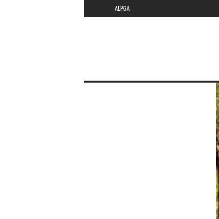
AEPGA