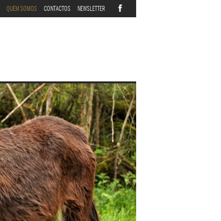
QUEM SOMOS
CONTACTOS
NEWSLETTER