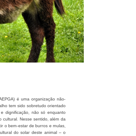
(AEPGA) é uma organização não-
lho tem sido sobretudo orientado
e dignificação, não só enquanto
 cultural. Nesse sentido, além da
ir o bem-estar de burros e mulas,
ultural do solar deste animal – o