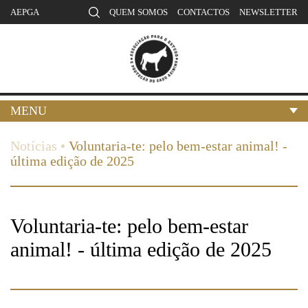
AEPGA
QUEM SOMOS
CONTACTOS
NEWSLETTER
MENU
Notícias
•
Voluntaria-te: pelo bem-estar animal! -
última edição de 2025
Voluntaria-te: pelo bem-estar
animal! - última edição de 2025