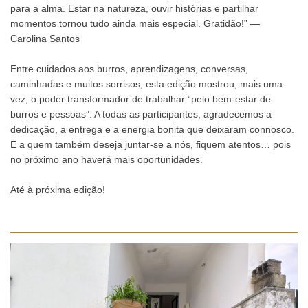
para a alma. Estar na natureza, ouvir histórias e partilhar
momentos tornou tudo ainda mais especial. Gratidão!” —
Carolina Santos
Entre cuidados aos burros, aprendizagens, conversas,
caminhadas e muitos sorrisos, esta edição mostrou, mais uma
vez, o poder transformador de trabalhar “pelo bem-estar de
burros e pessoas”. A todas as participantes, agradecemos a
dedicação, a entrega e a energia bonita que deixaram connosco.
E a quem também deseja juntar-se a nós, fiquem atentos… pois
no próximo ano haverá mais oportunidades.
Até à próxima edição!