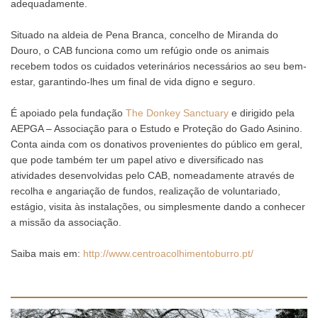
adequadamente.
Situado na aldeia de Pena Branca, concelho de Miranda do
Douro, o CAB funciona como um refúgio onde os animais
recebem todos os cuidados veterinários necessários ao seu bem-
estar, garantindo-lhes um final de vida digno e seguro.
É apoiado pela fundação
The Donkey Sanctuary
e dirigido pela
AEPGA – Associação para o Estudo e Proteção do Gado Asinino.
Conta ainda com os donativos provenientes do público em geral,
que pode também ter um papel ativo e diversificado nas
atividades desenvolvidas pelo CAB, nomeadamente através de
recolha e angariação de fundos, realização de voluntariado,
estágio, visita às instalações, ou simplesmente dando a conhecer
a missão da associação.
Saiba mais em:
http://www.centroacolhimentoburro.pt/