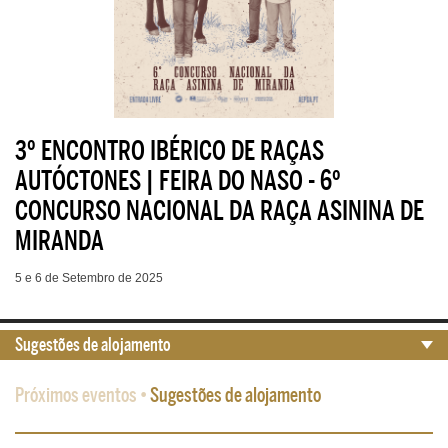
3º ENCONTRO IBÉRICO DE RAÇAS
AUTÓCTONES | FEIRA DO NASO - 6º
CONCURSO NACIONAL DA RAÇA ASININA DE
MIRANDA
5 e 6 de Setembro de 2025
Sugestões de alojamento
Próximos eventos
•
Sugestões de alojamento