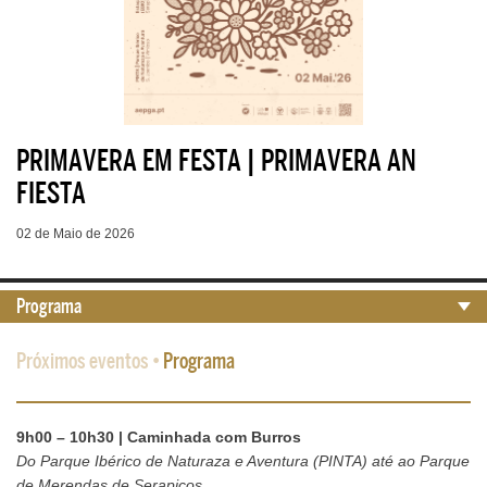
PRIMAVERA EM FESTA | PRIMAVERA AN
FIESTA
02 de Maio de 2026
Programa
Próximos eventos
•
Programa
9h00 – 10h30 | Caminhada com Burros
Do Parque Ibérico de Naturaza e Aventura (PINTA) até ao Parque
de Merendas de Serapicos