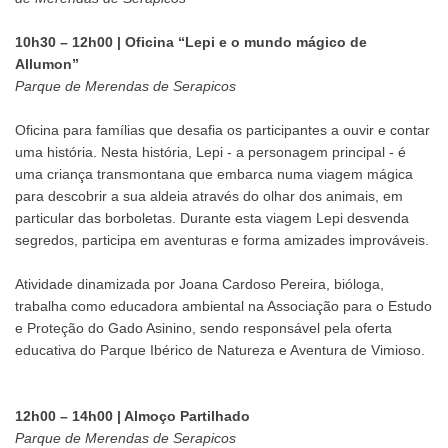
10h30 – 12h00 | Oficina “Lepi e o mundo mágico de
Allumon”
Parque de Merendas de Serapicos
Oficina para famílias que desafia os participantes a ouvir e contar
uma história. Nesta história, Lepi - a personagem principal - é
uma criança transmontana que embarca numa viagem mágica
para descobrir a sua aldeia através do olhar dos animais, em
particular das borboletas. Durante esta viagem Lepi desvenda
segredos, participa em aventuras e forma amizades improváveis.
Atividade dinamizada por Joana Cardoso Pereira, bióloga,
trabalha como educadora ambiental na Associação para o Estudo
e Proteção do Gado Asinino, sendo responsável pela oferta
educativa do Parque Ibérico de Natureza e Aventura de Vimioso.
12h00 – 14h00 | Almoço Partilhado
Parque de Merendas de Serapicos