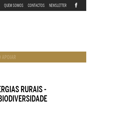
QUEM SOMOS
CONTACTOS
NEWSLETTER
 APOIAR
ERGIAS RURAIS -
 BIODIVERSIDADE