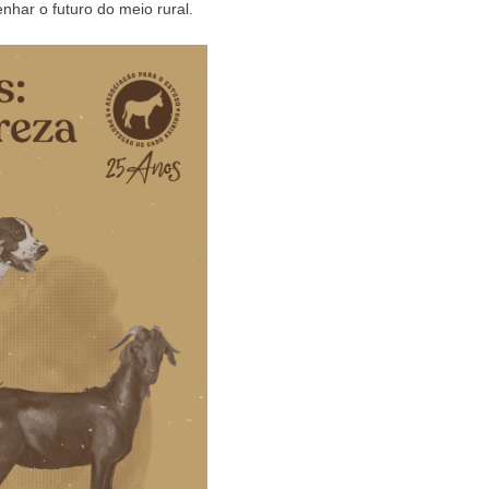
har o futuro do meio rural.