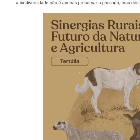
a biodiversidade não é apenas preservar o passado, mas desen