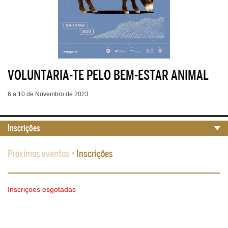
VOLUNTARIA-TE PELO BEM-ESTAR ANIMAL
6 a 10 de Novembro de 2023
Inscrições
Próximos eventos
•
Inscrições
Inscriçoes esgotadas