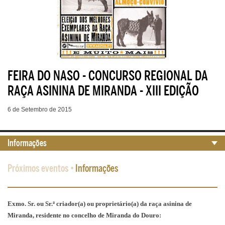
FEIRA DO NASO - CONCURSO REGIONAL DA
RAÇA ASININA DE MIRANDA - XIII EDIÇÃO
6 de Setembro de 2015
Informações
Próximos eventos
•
Informações
Exmo. Sr. ou Sr.ª criador(a) ou proprietário(a) da raça asinina de
Miranda, residente no concelho de Miranda do Douro: