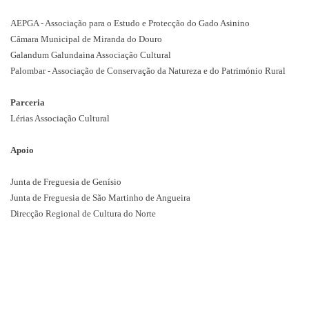
AEPGA - Associação para o Estudo e Protecção do Gado Asinino
Câmara Municipal de Miranda do Douro
Galandum Galundaina Associação Cultural
Palombar - Associação de Conservação da Natureza e do Património Rural
Parceria
Lérias Associação Cultural
Apoio
Junta de Freguesia de Genísio
Junta de Freguesia de São Martinho de Angueira
Direcção Regional de Cultura do Norte