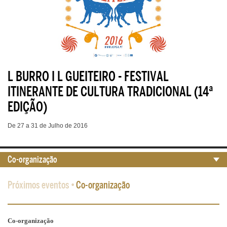
L BURRO I L GUEITEIRO - FESTIVAL
ITINERANTE DE CULTURA TRADICIONAL (14ª
EDIÇÃO)
De 27 a 31 de Julho de 2016
Co-organização
Próximos eventos
•
Co-organização
Co-organização