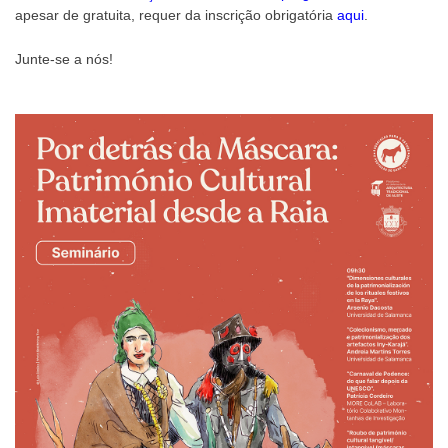
apesar de gratuita, requer da inscrição obrigatória
aqui
.
Junte-se a nós!