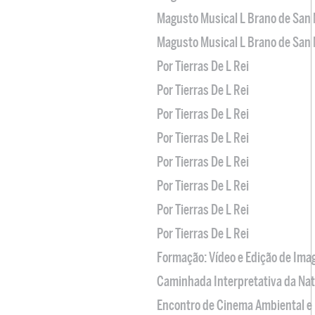
Magusto Musical L Brano de San 
Magusto Musical L Brano de San 
Por Tierras De L Rei
Por Tierras De L Rei
Por Tierras De L Rei
Por Tierras De L Rei
Por Tierras De L Rei
Por Tierras De L Rei
Por Tierras De L Rei
Por Tierras De L Rei
Formação: Vídeo e Edição de Im
Caminhada Interpretativa da Na
Encontro de Cinema Ambiental e 