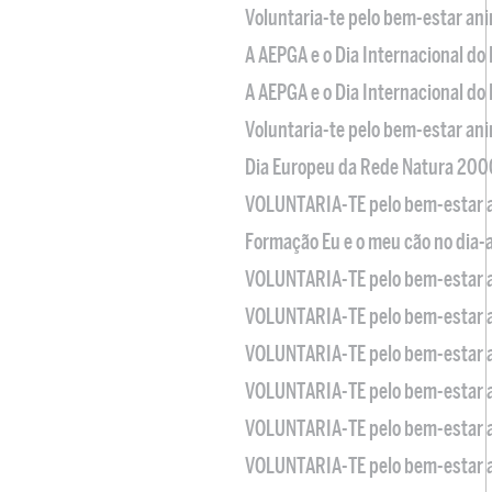
Voluntaria-te pelo bem-estar an
A AEPGA e o Dia Internacional do
A AEPGA e o Dia Internacional do
Voluntaria-te pelo bem-estar an
Dia Europeu da Rede Natura 200
VOLUNTARIA-TE pelo bem-estar 
Formação Eu e o meu cão no dia-
VOLUNTARIA-TE pelo bem-estar 
VOLUNTARIA-TE pelo bem-estar 
VOLUNTARIA-TE pelo bem-estar 
VOLUNTARIA-TE pelo bem-estar 
VOLUNTARIA-TE pelo bem-estar 
VOLUNTARIA-TE pelo bem-estar 