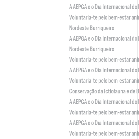
A AEPGA e o Dia Internacional do
Voluntaria-te pelo bem-estar an
Nordeste Burriqueiro
A AEPGA e o Dia Internacional do
Nordeste Burriqueiro
Voluntaria-te pelo bem-estar an
A AEPGA e o Dia Internacional do
Voluntaria-te pelo bem-estar an
Conservação da Ictiofauna e de
A AEPGA e o Dia Internacional do
Voluntaria-te pelo bem-estar an
A AEPGA e o Dia Internacional do
Voluntaria-te pelo bem-estar an