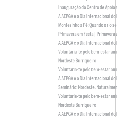
Inauguração do Centro de Apoio
A AEPGA e o Dia Internacional do
Montesinho a Pé: Quando o rio se
Primavera em Festa | Primavera 
A AEPGA e o Dia Internacional do
Voluntaria-te pelo bem-estar an
Nordeste Burriqueiro
Voluntaria-te pelo bem-estar an
A AEPGA e o Dia Internacional do
Seminário: Nordeste, Naturalme
Voluntaria-te pelo bem-estar an
Nordeste Burriqueiro
A AEPGA e o Dia Internacional do