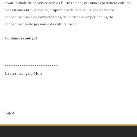
oportunidade de conviver com os Burros e de viver uma experiência cultural
e de ensino enriquecedora, proporcionada pela aquisição de novos
conhecimentos e de competências, da partilha de experiências, do
conhecimento de pessoas e da cultura local.
Contamos contigo!
*************************
Cartaz:
Gonçalo Mota
Topo