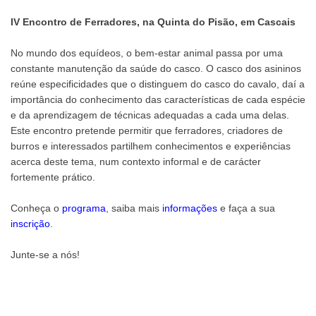
IV Encontro de Ferradores, na Quinta do Pisão, em Cascais
No mundo dos equídeos, o bem-estar animal passa por uma
constante manutenção da saúde do casco. O casco dos asininos
reúne especificidades que o distinguem do casco do cavalo, daí a
importância do conhecimento das características de cada espécie
e da aprendizagem de técnicas adequadas a cada uma delas.
Este encontro pretende permitir que ferradores, criadores de
burros e interessados partilhem conhecimentos e experiências
acerca deste tema, num contexto informal e de carácter
fortemente prático.
Conheça o
programa
, saiba mais
informações
e faça a sua
inscrição
.
Junte-se a nós!