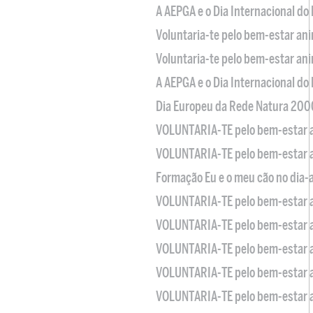
A AEPGA e o Dia Internacional do
Voluntaria-te pelo bem-estar an
Voluntaria-te pelo bem-estar an
A AEPGA e o Dia Internacional do
Dia Europeu da Rede Natura 200
VOLUNTARIA-TE pelo bem-estar 
VOLUNTARIA-TE pelo bem-estar 
Formação Eu e o meu cão no dia-
VOLUNTARIA-TE pelo bem-estar 
VOLUNTARIA-TE pelo bem-estar 
VOLUNTARIA-TE pelo bem-estar 
VOLUNTARIA-TE pelo bem-estar 
VOLUNTARIA-TE pelo bem-estar 