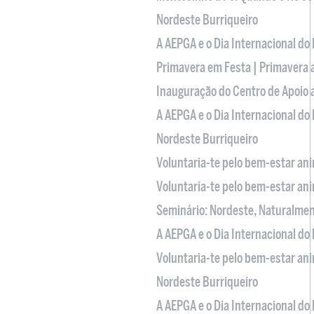
Nordeste Burriqueiro
A AEPGA e o Dia Internacional do
Primavera em Festa | Primavera 
Inauguração do Centro de Apoio
A AEPGA e o Dia Internacional do
Nordeste Burriqueiro
Voluntaria-te pelo bem-estar an
Voluntaria-te pelo bem-estar an
Seminário: Nordeste, Naturalme
A AEPGA e o Dia Internacional do
Voluntaria-te pelo bem-estar an
Nordeste Burriqueiro
A AEPGA e o Dia Internacional do