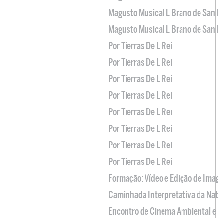
Magusto Musical L Brano de San 
Magusto Musical L Brano de San 
Por Tierras De L Rei
Por Tierras De L Rei
Por Tierras De L Rei
Por Tierras De L Rei
Por Tierras De L Rei
Por Tierras De L Rei
Por Tierras De L Rei
Por Tierras De L Rei
Formação: Vídeo e Edição de Im
Caminhada Interpretativa da Na
Encontro de Cinema Ambiental e 