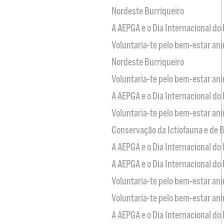
Nordeste Burriqueiro
A AEPGA e o Dia Internacional do
Voluntaria-te pelo bem-estar an
Nordeste Burriqueiro
Voluntaria-te pelo bem-estar an
A AEPGA e o Dia Internacional do
Voluntaria-te pelo bem-estar an
Conservação da Ictiofauna e de
A AEPGA e o Dia Internacional do
A AEPGA e o Dia Internacional do
Voluntaria-te pelo bem-estar an
Voluntaria-te pelo bem-estar an
A AEPGA e o Dia Internacional do