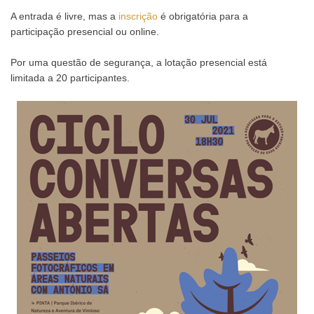
A entrada é livre, mas a
inscrição
é obrigatória para a
participação presencial ou online.
Por uma questão de segurança, a lotação presencial está
limitada a 20 participantes.