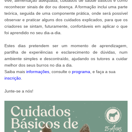
vive, alimentação adequada, cuidados de saúde básicos e como
reconhecer sinais de dor ou doença. A formação inclui uma parte
teórica, seguida de uma componente prática, onde será possível
observar e praticar alguns dos cuidados explicados, para que os
criadores se sintam, futuramente, confortáveis em aplicar o que
foi aprendido no seu dia-a-dia.
Estes dias pretendem ser um momento de aprendizagem,
partilha de experiências e esclarecimento de dúvidas, num
ambiente simples e descontraído, ajudando os tutores a cuidar
melhor dos seus burros no dia a dia.
Saiba mais
informações
, consulte o
programa
, e faça a sua
inscrição
.
Junte-se a nós!