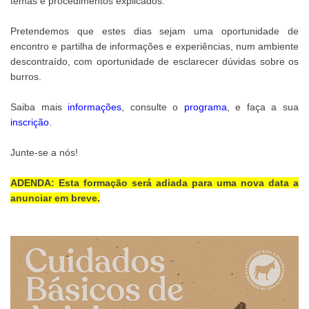
temas e procedimentos explicados.
Pretendemos que estes dias sejam uma oportunidade de
encontro e partilha de informações e experiências, num ambiente
descontraído, com oportunidade de esclarecer dúvidas sobre os
burros.
Saiba mais
informações
, consulte o
programa
, e faça a sua
inscrição
.
Junte-se a nós!
ADENDA: Esta formação será adiada para uma nova data a
anunciar em breve.