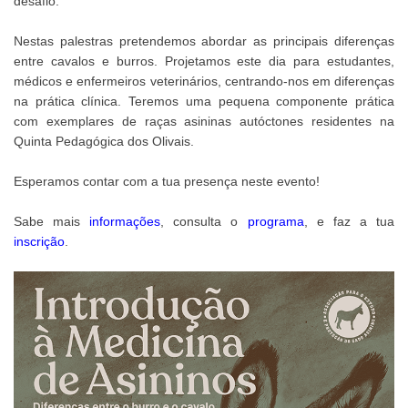
desafio.
Nestas palestras pretendemos abordar as principais diferenças
entre cavalos e burros. Projetamos este dia para estudantes,
médicos e enfermeiros veterinários, centrando-nos em diferenças
na prática clínica. Teremos uma pequena componente prática
com exemplares de raças asininas autóctones residentes na
Quinta Pedagógica dos Olivais.
Esperamos contar com a tua presença neste evento!
Sabe mais
informações
, consulta o
programa
, e faz a tua
inscrição
.