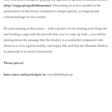
(
http://aepga.pt/apadrinhamentos/
)
becoming an active member in the
preservation of this breed, considered a unique genetic, ecological and
cultural heritage in our country.
By participating in this action – with a picture of you wearing your long ears
and holding a sign with the proverb that you’ve come up with -, you will be
passing down the message that the donkey is a wonderful companion who
deserves to live a good, healthy and happy life, and that the Miranda Donkey
in particular is in need of protection.
Please join us!
know more and participate in:
www.diadoburro.pt