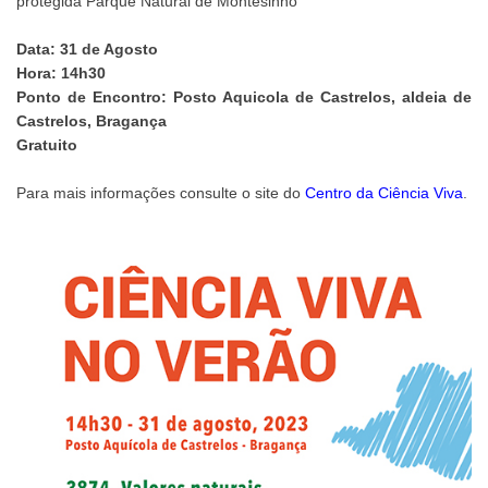
protegida Parque Natural de Montesinho
Data: 31 de Agosto
Hora: 14h30
Ponto de Encontro: Posto Aquicola de Castrelos, aldeia de
Castrelos, Bragança
Gratuito
Para mais informações consulte o site do
Centro da Ciência Viva
.