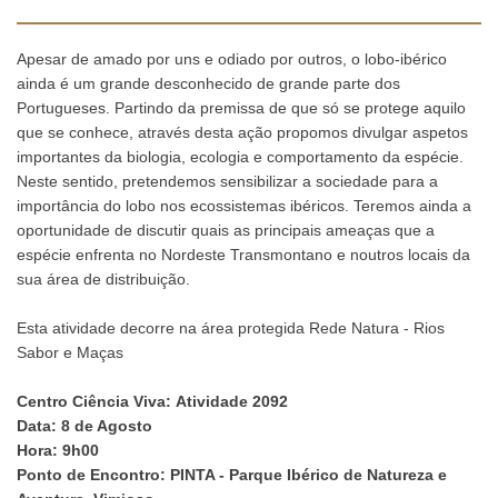
Apesar de amado por uns e odiado por outros, o lobo-ibérico
ainda é um grande desconhecido de grande parte dos
Portugueses. Partindo da premissa de que só se protege aquilo
que se conhece, através desta ação propomos divulgar aspetos
importantes da biologia, ecologia e comportamento da espécie.
Neste sentido, pretendemos sensibilizar a sociedade para a
importância do lobo nos ecossistemas ibéricos. Teremos ainda a
oportunidade de discutir quais as principais ameaças que a
espécie enfrenta no Nordeste Transmontano e noutros locais da
sua área de distribuição.
Esta atividade decorre na área protegida Rede Natura - Rios
Sabor e Maças
Centro Ciência Viva
:
Atividade 2092
Data: 8 de Agosto
Hora
: 9h00
Ponto de Encontro: PINTA - Parque Ibérico de Natureza e