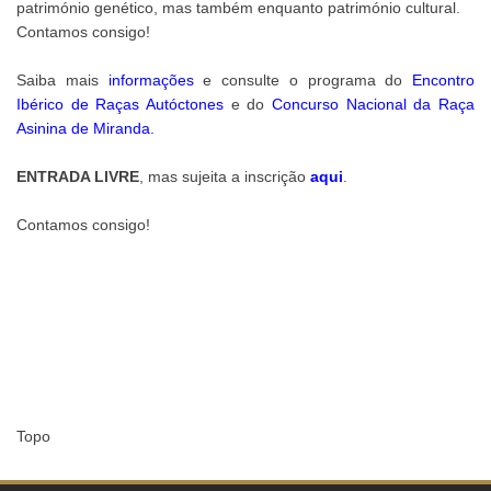
património genético, mas também enquanto património cultural.
Contamos consigo!
Saiba mais
informações
e consulte o programa do
Encontro
Ibérico de Raças Autóctones
e do
Concurso Nacional da Raça
Asinina de Miranda
.
ENTRADA LIVRE
, mas sujeita a inscrição
aqui
.
Contamos consigo!
Topo