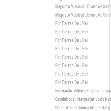
Magusto Musical L Brano de San 
Magusto Musical L Brano de San 
Por Tierras De L Rei
Por Tierras De L Rei
Por Tierras De L Rei
Por Tierras De L Rei
Por Tierras De L Rei
Por Tierras De L Rei
Por Tierras De L Rei
Por Tierras De L Rei
Formação: Vídeo e Edição de Im
Caminhada Interpretativa da Na
Encontro de Cinema Ambiental e 