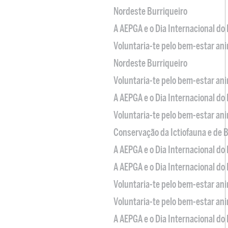
Nordeste Burriqueiro
A AEPGA e o Dia Internacional do
Voluntaria-te pelo bem-estar an
Nordeste Burriqueiro
Voluntaria-te pelo bem-estar an
A AEPGA e o Dia Internacional do
Voluntaria-te pelo bem-estar an
Conservação da Ictiofauna e de
A AEPGA e o Dia Internacional do
A AEPGA e o Dia Internacional do
Voluntaria-te pelo bem-estar an
Voluntaria-te pelo bem-estar an
A AEPGA e o Dia Internacional do