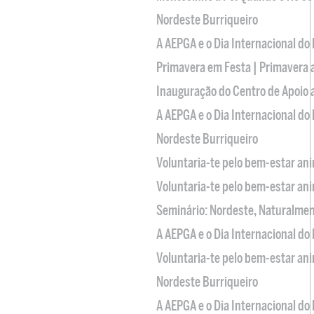
Nordeste Burriqueiro
A AEPGA e o Dia Internacional do
Primavera em Festa | Primavera 
Inauguração do Centro de Apoio
A AEPGA e o Dia Internacional do
Nordeste Burriqueiro
Voluntaria-te pelo bem-estar an
Voluntaria-te pelo bem-estar an
Seminário: Nordeste, Naturalme
A AEPGA e o Dia Internacional do
Voluntaria-te pelo bem-estar an
Nordeste Burriqueiro
A AEPGA e o Dia Internacional do