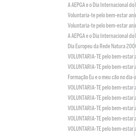
A AEPGA e o Dia Internacional do
Voluntaria-te pelo bem-estar an
Voluntaria-te pelo bem-estar an
A AEPGA e o Dia Internacional do
Dia Europeu da Rede Natura 200
VOLUNTARIA-TE pelo bem-estar 
VOLUNTARIA-TE pelo bem-estar 
Formação Eu e o meu cão no dia-
VOLUNTARIA-TE pelo bem-estar 
VOLUNTARIA-TE pelo bem-estar 
VOLUNTARIA-TE pelo bem-estar 
VOLUNTARIA-TE pelo bem-estar 
VOLUNTARIA-TE pelo bem-estar 