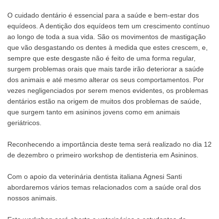
O cuidado dentário é essencial para a saúde e bem-estar dos
equídeos. A dentição dos equídeos tem um crescimento contínuo
ao longo de toda a sua vida. São os movimentos de mastigação
que vão desgastando os dentes à medida que estes crescem, e,
sempre que este desgaste não é feito de uma forma regular,
surgem problemas orais que mais tarde irão deteriorar a saúde
dos animais e até mesmo alterar os seus comportamentos. Por
vezes negligenciados por serem menos evidentes, os problemas
dentários estão na origem de muitos dos problemas de saúde,
que surgem tanto em asininos jovens como em animais
geriátricos.
Reconhecendo a importância deste tema será realizado no dia 12
de dezembro o primeiro workshop de dentisteria em Asininos.
Com o apoio da veterinária dentista italiana Agnesi Santi
abordaremos vários temas relacionados com a saúde oral dos
nossos animais.