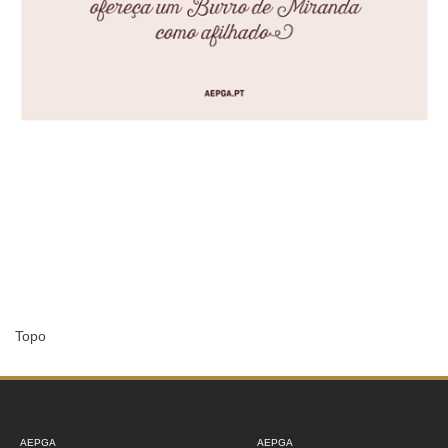
Topo
AEPGA
AEPGA