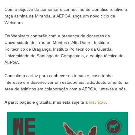
Com o objetivo de aumentar o conhecimento científico relativo à
raça asinina de Miranda, a AEPGA lança um novo ciclo de
Webinars.
Os Webinars contarão com a presença de docentes da
Universidade de Trás-os-Montes e Alto Douro, Instituto
Politécnico de Bragança, Instituto Politécnico da Guarda,
Universidade de Santiago de Compostela, e equipa técnica da
AEPGA.
Consulte o cartaz para conhecer os temas e, caso tenha
interesse em desenvolver um estudo/mestrado/doutoramento na
área de asininos em colaboração com a AEPGA, junte-se a nós.
A participação é gratuita, mas está sujeita a
inscrição
.