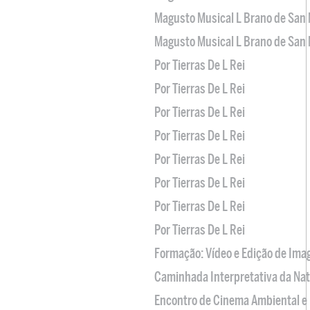
Magusto Musical L Brano de San 
Magusto Musical L Brano de San 
Por Tierras De L Rei
Por Tierras De L Rei
Por Tierras De L Rei
Por Tierras De L Rei
Por Tierras De L Rei
Por Tierras De L Rei
Por Tierras De L Rei
Por Tierras De L Rei
Formação: Vídeo e Edição de Im
Caminhada Interpretativa da Na
Encontro de Cinema Ambiental e 