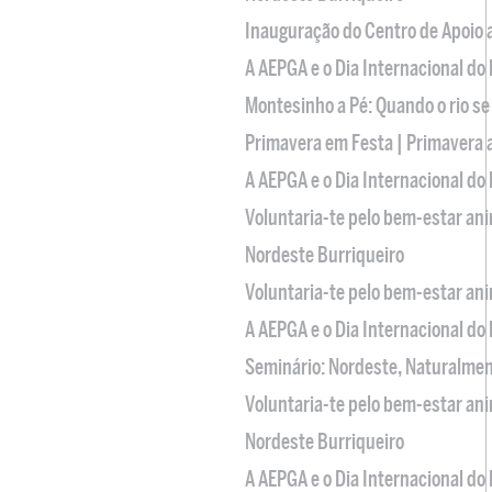
Inauguração do Centro de Apoio
A AEPGA e o Dia Internacional do
Montesinho a Pé: Quando o rio se
Primavera em Festa | Primavera 
A AEPGA e o Dia Internacional do
Voluntaria-te pelo bem-estar an
Nordeste Burriqueiro
Voluntaria-te pelo bem-estar an
A AEPGA e o Dia Internacional do
Seminário: Nordeste, Naturalme
Voluntaria-te pelo bem-estar an
Nordeste Burriqueiro
A AEPGA e o Dia Internacional do