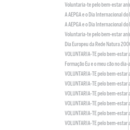
Voluntaria-te pelo bem-estar an
A AEPGA e o Dia Internacional do
A AEPGA e o Dia Internacional do
Voluntaria-te pelo bem-estar an
Dia Europeu da Rede Natura 200
VOLUNTARIA-TE pelo bem-estar 
Formação Eu e o meu cão no dia-
VOLUNTARIA-TE pelo bem-estar 
VOLUNTARIA-TE pelo bem-estar 
VOLUNTARIA-TE pelo bem-estar 
VOLUNTARIA-TE pelo bem-estar 
VOLUNTARIA-TE pelo bem-estar 
VOLUNTARIA-TE pelo bem-estar 