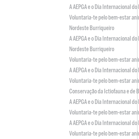
A AEPGA e o Dia Internacional do
Voluntaria-te pelo bem-estar an
Nordeste Burriqueiro
A AEPGA e o Dia Internacional do
Nordeste Burriqueiro
Voluntaria-te pelo bem-estar an
A AEPGA e o Dia Internacional do
Voluntaria-te pelo bem-estar an
Conservação da Ictiofauna e de
A AEPGA e o Dia Internacional do
Voluntaria-te pelo bem-estar an
A AEPGA e o Dia Internacional do
Voluntaria-te pelo bem-estar an