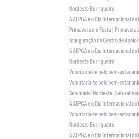
Nordeste Burriqueiro
A AEPGA e o Dia Internacional do
Primavera em Festa | Primavera 
Inauguração do Centro de Apoio
A AEPGA e o Dia Internacional do
Nordeste Burriqueiro
Voluntaria-te pelo bem-estar an
Voluntaria-te pelo bem-estar an
Seminário: Nordeste, Naturalme
A AEPGA e o Dia Internacional do
Voluntaria-te pelo bem-estar an
Nordeste Burriqueiro
A AEPGA e o Dia Internacional do