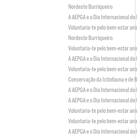
Nordeste Burriqueiro
A AEPGA e o Dia Internacional do
Voluntaria-te pelo bem-estar an
Nordeste Burriqueiro
Voluntaria-te pelo bem-estar an
A AEPGA e o Dia Internacional do
Voluntaria-te pelo bem-estar an
Conservação da Ictiofauna e de
A AEPGA e o Dia Internacional do
A AEPGA e o Dia Internacional do
Voluntaria-te pelo bem-estar an
Voluntaria-te pelo bem-estar an
A AEPGA e o Dia Internacional do