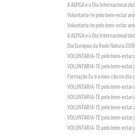
A AEPGA e o Dia Internacional do
Voluntaria-te pelo bem-estar an
Voluntaria-te pelo bem-estar an
A AEPGA e o Dia Internacional do
Dia Europeu da Rede Natura 200
VOLUNTARIA-TE pelo bem-estar 
VOLUNTARIA-TE pelo bem-estar 
Formação Eu e o meu cão no dia-
VOLUNTARIA-TE pelo bem-estar 
VOLUNTARIA-TE pelo bem-estar 
VOLUNTARIA-TE pelo bem-estar 
VOLUNTARIA-TE pelo bem-estar 
VOLUNTARIA-TE pelo bem-estar 