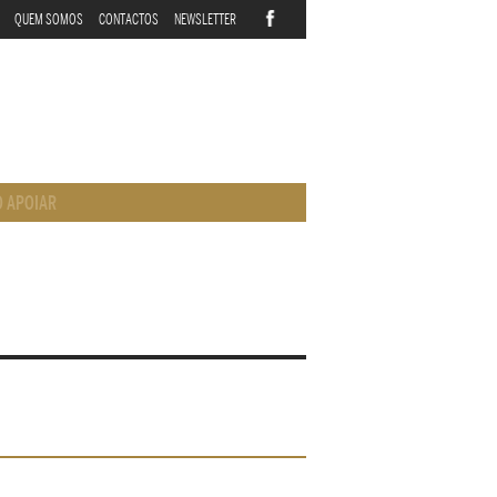
QUEM SOMOS
CONTACTOS
NEWSLETTER
 APOIAR