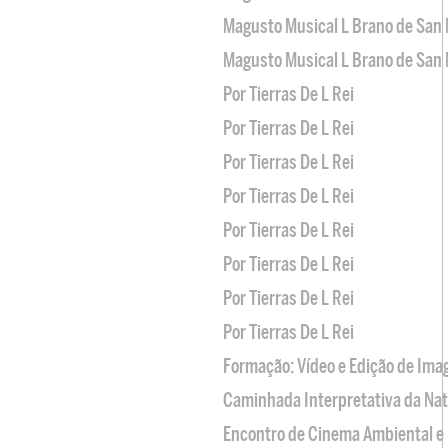
Magusto Musical L Brano de San 
Magusto Musical L Brano de San 
Por Tierras De L Rei
Por Tierras De L Rei
Por Tierras De L Rei
Por Tierras De L Rei
Por Tierras De L Rei
Por Tierras De L Rei
Por Tierras De L Rei
Por Tierras De L Rei
Formação: Vídeo e Edição de Im
Caminhada Interpretativa da Na
Encontro de Cinema Ambiental e 