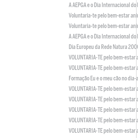
A AEPGA e o Dia Internacional do
Voluntaria-te pelo bem-estar an
Voluntaria-te pelo bem-estar an
A AEPGA e o Dia Internacional do
Dia Europeu da Rede Natura 200
VOLUNTARIA-TE pelo bem-estar 
VOLUNTARIA-TE pelo bem-estar 
Formação Eu e o meu cão no dia-
VOLUNTARIA-TE pelo bem-estar 
VOLUNTARIA-TE pelo bem-estar 
VOLUNTARIA-TE pelo bem-estar 
VOLUNTARIA-TE pelo bem-estar 
VOLUNTARIA-TE pelo bem-estar 