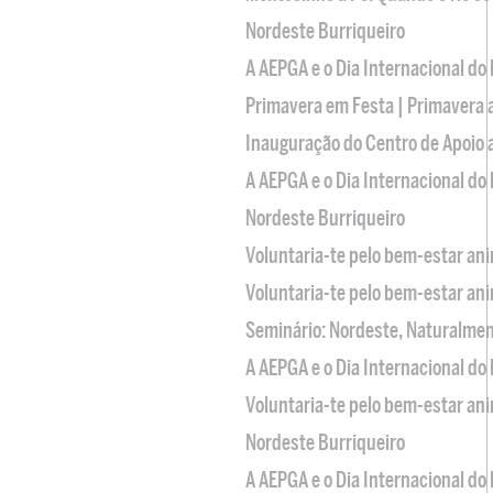
Nordeste Burriqueiro
A AEPGA e o Dia Internacional do
Primavera em Festa | Primavera 
Inauguração do Centro de Apoio
A AEPGA e o Dia Internacional do
Nordeste Burriqueiro
Voluntaria-te pelo bem-estar an
Voluntaria-te pelo bem-estar an
Seminário: Nordeste, Naturalme
A AEPGA e o Dia Internacional do
Voluntaria-te pelo bem-estar an
Nordeste Burriqueiro
A AEPGA e o Dia Internacional do