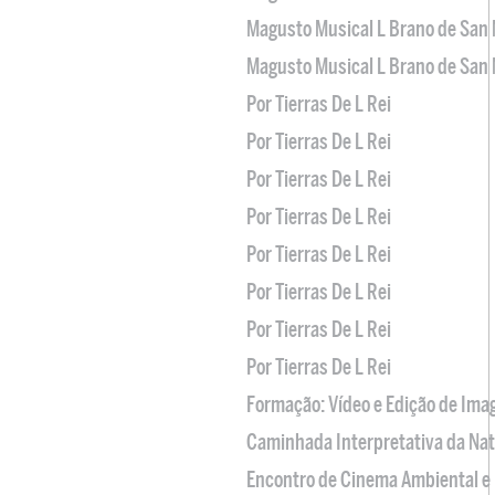
Magusto Musical L Brano de San 
Magusto Musical L Brano de San 
Por Tierras De L Rei
Por Tierras De L Rei
Por Tierras De L Rei
Por Tierras De L Rei
Por Tierras De L Rei
Por Tierras De L Rei
Por Tierras De L Rei
Por Tierras De L Rei
Formação: Vídeo e Edição de Im
Caminhada Interpretativa da Na
Encontro de Cinema Ambiental e 