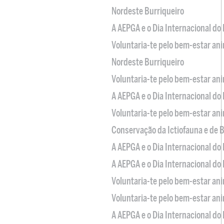
Nordeste Burriqueiro
A AEPGA e o Dia Internacional do
Voluntaria-te pelo bem-estar an
Nordeste Burriqueiro
Voluntaria-te pelo bem-estar an
A AEPGA e o Dia Internacional do
Voluntaria-te pelo bem-estar an
Conservação da Ictiofauna e de
A AEPGA e o Dia Internacional do
A AEPGA e o Dia Internacional do
Voluntaria-te pelo bem-estar an
Voluntaria-te pelo bem-estar an
A AEPGA e o Dia Internacional do