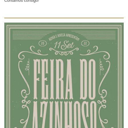
Contamos consigo!