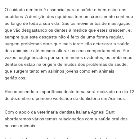
O cuidado dentário é essencial para a saúde e bem-estar dos
equídeos. A dentição dos equídeos tem um crescimento contínuo
ao longo de toda a sua vida. São os movimentos de mastigação
que vão desgastando os dentes à medida que estes crescem, e,
sempre que este desgaste não é feito de uma forma regular,
surgem problemas orais que mais tarde irão deteriorar a saúde
dos animais e até mesmo alterar os seus comportamentos. Por
vezes negligenciados por serem menos evidentes, os problemas
dentários estão na origem de muitos dos problemas de saúde,
que surgem tanto em asininos jovens como em animais
geriátricos.
Reconhecendo a importância deste tema será realizado no dia 12
de dezembro o primeiro workshop de dentisteria em Asininos.
Com o apoio da veterinária dentista italiana Agnesi Santi
abordaremos vários temas relacionados com a saúde oral dos
nossos animais.