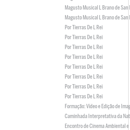
Magusto Musical L Brano de San 
Magusto Musical L Brano de San 
Por Tierras De L Rei
Por Tierras De L Rei
Por Tierras De L Rei
Por Tierras De L Rei
Por Tierras De L Rei
Por Tierras De L Rei
Por Tierras De L Rei
Por Tierras De L Rei
Formação: Vídeo e Edição de Im
Caminhada Interpretativa da Na
Encontro de Cinema Ambiental e 