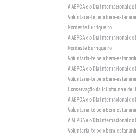
A AEPGA e o Dia Internacional do
Voluntaria-te pelo bem-estar an
Nordeste Burriqueiro
A AEPGA e o Dia Internacional do
Nordeste Burriqueiro
Voluntaria-te pelo bem-estar an
A AEPGA e o Dia Internacional do
Voluntaria-te pelo bem-estar an
Conservação da Ictiofauna e de
A AEPGA e o Dia Internacional do
Voluntaria-te pelo bem-estar an
A AEPGA e o Dia Internacional do
Voluntaria-te pelo bem-estar an