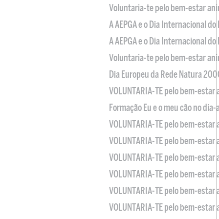
Voluntaria-te pelo bem-estar an
A AEPGA e o Dia Internacional do
A AEPGA e o Dia Internacional do
Voluntaria-te pelo bem-estar an
Dia Europeu da Rede Natura 200
VOLUNTARIA-TE pelo bem-estar 
Formação Eu e o meu cão no dia-
VOLUNTARIA-TE pelo bem-estar 
VOLUNTARIA-TE pelo bem-estar 
VOLUNTARIA-TE pelo bem-estar 
VOLUNTARIA-TE pelo bem-estar 
VOLUNTARIA-TE pelo bem-estar 
VOLUNTARIA-TE pelo bem-estar 