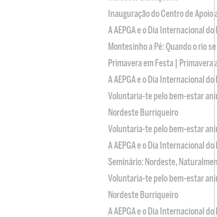
Inauguração do Centro de Apoio
A AEPGA e o Dia Internacional do
Montesinho a Pé: Quando o rio se
Primavera em Festa | Primavera 
A AEPGA e o Dia Internacional do
Voluntaria-te pelo bem-estar an
Nordeste Burriqueiro
Voluntaria-te pelo bem-estar an
A AEPGA e o Dia Internacional do
Seminário: Nordeste, Naturalme
Voluntaria-te pelo bem-estar an
Nordeste Burriqueiro
A AEPGA e o Dia Internacional do