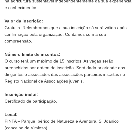
na agricultura sustentável independentemente da sua experiência
e conhecimentos.
Valor da inscrição:
Gratuita. Relembramos que a sua inscrição só será válida após
confirmação pela organização. Contamos com a sua
compreensão.
Número limite de inscritos:
O curso terá um máximo de 15 inscritos. As vagas serão
preenchidas por ordem de inscrição. Será dada prioridade aos
dirigentes e associados das associações parceiras inscritas no
Registo Nacional de Associações juvenis.
Inscrição inclui:
Certificado de participação.
Local:
PINTA – Parque Ibérico de Natureza e Aventura, S. Joanico
(concelho de Vimioso)