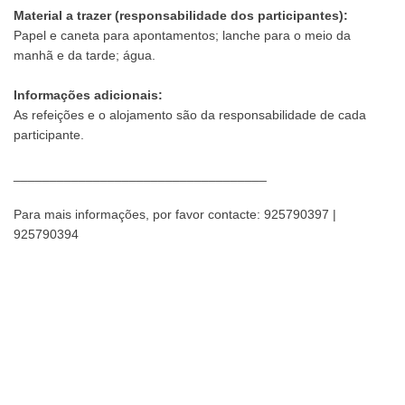
Material a trazer (responsabilidade dos participantes):
Papel e caneta para apontamentos; lanche para o meio da
manhã e da tarde; água.
Informações adicionais:
As refeições e o alojamento são da responsabilidade de cada
participante.
___________________________________
Para mais informações, por favor contacte: 925790397 |
925790394