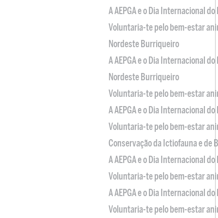
A AEPGA e o Dia Internacional do
Voluntaria-te pelo bem-estar an
Nordeste Burriqueiro
A AEPGA e o Dia Internacional do
Nordeste Burriqueiro
Voluntaria-te pelo bem-estar an
A AEPGA e o Dia Internacional do
Voluntaria-te pelo bem-estar an
Conservação da Ictiofauna e de
A AEPGA e o Dia Internacional do
Voluntaria-te pelo bem-estar an
A AEPGA e o Dia Internacional do
Voluntaria-te pelo bem-estar an