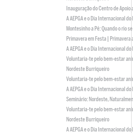
Inauguração do Centro de Apoio
A AEPGA e o Dia Internacional do
Montesinho a Pé: Quando o rio se
Primavera em Festa | Primavera 
A AEPGA e o Dia Internacional do
Voluntaria-te pelo bem-estar an
Nordeste Burriqueiro
Voluntaria-te pelo bem-estar an
A AEPGA e o Dia Internacional do
Seminário: Nordeste, Naturalme
Voluntaria-te pelo bem-estar an
Nordeste Burriqueiro
A AEPGA e o Dia Internacional do