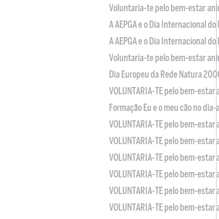
Voluntaria-te pelo bem-estar an
A AEPGA e o Dia Internacional do
A AEPGA e o Dia Internacional do
Voluntaria-te pelo bem-estar an
Dia Europeu da Rede Natura 200
VOLUNTARIA-TE pelo bem-estar 
Formação Eu e o meu cão no dia-
VOLUNTARIA-TE pelo bem-estar 
VOLUNTARIA-TE pelo bem-estar 
VOLUNTARIA-TE pelo bem-estar 
VOLUNTARIA-TE pelo bem-estar 
VOLUNTARIA-TE pelo bem-estar 
VOLUNTARIA-TE pelo bem-estar 