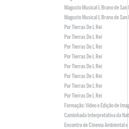
Magusto Musical L Brano de San 
Magusto Musical L Brano de San 
Por Tierras De L Rei
Por Tierras De L Rei
Por Tierras De L Rei
Por Tierras De L Rei
Por Tierras De L Rei
Por Tierras De L Rei
Por Tierras De L Rei
Por Tierras De L Rei
Formação: Vídeo e Edição de Im
Caminhada Interpretativa da Na
Encontro de Cinema Ambiental e 