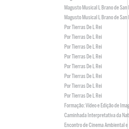
Magusto Musical L Brano de San 
Magusto Musical L Brano de San 
Por Tierras De L Rei
Por Tierras De L Rei
Por Tierras De L Rei
Por Tierras De L Rei
Por Tierras De L Rei
Por Tierras De L Rei
Por Tierras De L Rei
Por Tierras De L Rei
Formação: Vídeo e Edição de Im
Caminhada Interpretativa da Na
Encontro de Cinema Ambiental e 