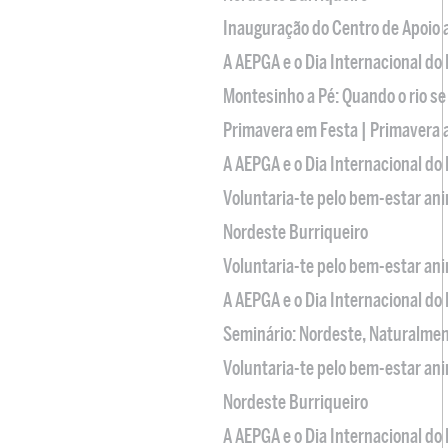
Inauguração do Centro de Apoio
A AEPGA e o Dia Internacional do
Montesinho a Pé: Quando o rio se
Primavera em Festa | Primavera 
A AEPGA e o Dia Internacional do
Voluntaria-te pelo bem-estar an
Nordeste Burriqueiro
Voluntaria-te pelo bem-estar an
A AEPGA e o Dia Internacional do
Seminário: Nordeste, Naturalme
Voluntaria-te pelo bem-estar an
Nordeste Burriqueiro
A AEPGA e o Dia Internacional do