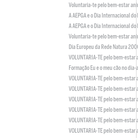
Voluntaria-te pelo bem-estar an
A AEPGA e o Dia Internacional do
A AEPGA e o Dia Internacional do
Voluntaria-te pelo bem-estar an
Dia Europeu da Rede Natura 200
VOLUNTARIA-TE pelo bem-estar 
Formação Eu e o meu cão no dia-
VOLUNTARIA-TE pelo bem-estar 
VOLUNTARIA-TE pelo bem-estar 
VOLUNTARIA-TE pelo bem-estar 
VOLUNTARIA-TE pelo bem-estar 
VOLUNTARIA-TE pelo bem-estar 
VOLUNTARIA-TE pelo bem-estar 