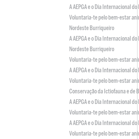
A AEPGA e o Dia Internacional do
Voluntaria-te pelo bem-estar an
Nordeste Burriqueiro
A AEPGA e o Dia Internacional do
Nordeste Burriqueiro
Voluntaria-te pelo bem-estar an
A AEPGA e o Dia Internacional do
Voluntaria-te pelo bem-estar an
Conservação da Ictiofauna e de
A AEPGA e o Dia Internacional do
Voluntaria-te pelo bem-estar an
A AEPGA e o Dia Internacional do
Voluntaria-te pelo bem-estar an