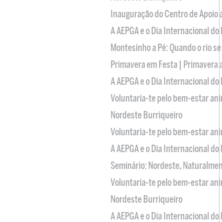
Inauguração do Centro de Apoio
A AEPGA e o Dia Internacional do
Montesinho a Pé: Quando o rio se
Primavera em Festa | Primavera 
A AEPGA e o Dia Internacional do
Voluntaria-te pelo bem-estar an
Nordeste Burriqueiro
Voluntaria-te pelo bem-estar an
A AEPGA e o Dia Internacional do
Seminário: Nordeste, Naturalme
Voluntaria-te pelo bem-estar an
Nordeste Burriqueiro
A AEPGA e o Dia Internacional do