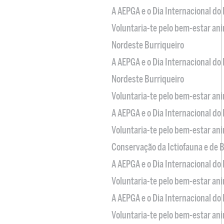
A AEPGA e o Dia Internacional do
Voluntaria-te pelo bem-estar an
Nordeste Burriqueiro
A AEPGA e o Dia Internacional do
Nordeste Burriqueiro
Voluntaria-te pelo bem-estar an
A AEPGA e o Dia Internacional do
Voluntaria-te pelo bem-estar an
Conservação da Ictiofauna e de
A AEPGA e o Dia Internacional do
Voluntaria-te pelo bem-estar an
A AEPGA e o Dia Internacional do
Voluntaria-te pelo bem-estar an