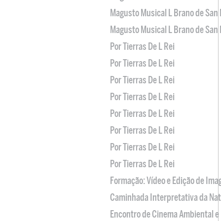
Magusto Musical L Brano de San 
Magusto Musical L Brano de San 
Por Tierras De L Rei
Por Tierras De L Rei
Por Tierras De L Rei
Por Tierras De L Rei
Por Tierras De L Rei
Por Tierras De L Rei
Por Tierras De L Rei
Por Tierras De L Rei
Formação: Vídeo e Edição de Im
Caminhada Interpretativa da Na
Encontro de Cinema Ambiental e 