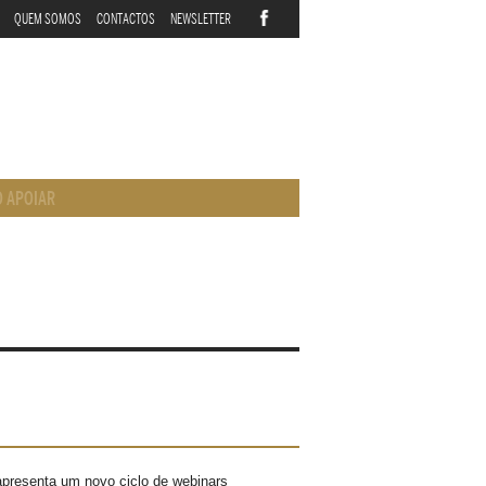
QUEM SOMOS
CONTACTOS
NEWSLETTER
 APOIAR
presenta um novo ciclo de webinars