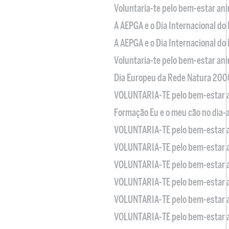
Voluntaria-te pelo bem-estar an
A AEPGA e o Dia Internacional do
A AEPGA e o Dia Internacional do
Voluntaria-te pelo bem-estar an
Dia Europeu da Rede Natura 200
VOLUNTARIA-TE pelo bem-estar 
Formação Eu e o meu cão no dia-
VOLUNTARIA-TE pelo bem-estar 
VOLUNTARIA-TE pelo bem-estar 
VOLUNTARIA-TE pelo bem-estar 
VOLUNTARIA-TE pelo bem-estar 
VOLUNTARIA-TE pelo bem-estar 
VOLUNTARIA-TE pelo bem-estar 