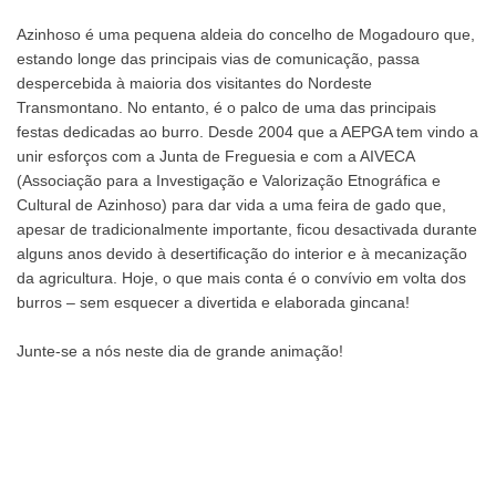
Azinhoso é uma pequena aldeia do concelho de Mogadouro que,
estando longe das principais vias de comunicação, passa
despercebida à maioria dos visitantes do Nordeste
Transmontano. No entanto, é o palco de uma das principais
festas dedicadas ao burro. Desde 2004 que a AEPGA tem vindo a
unir esforços com a Junta de Freguesia e com a AIVECA
(Associação para a Investigação e Valorização Etnográfica e
Cultural de Azinhoso) para dar vida a uma feira de gado que,
apesar de tradicionalmente importante, ficou desactivada durante
alguns anos devido à desertificação do interior e à mecanização
da agricultura. Hoje, o que mais conta é o convívio em volta dos
burros – sem esquecer a divertida e elaborada gincana!
Junte-se a nós neste dia de grande animação!