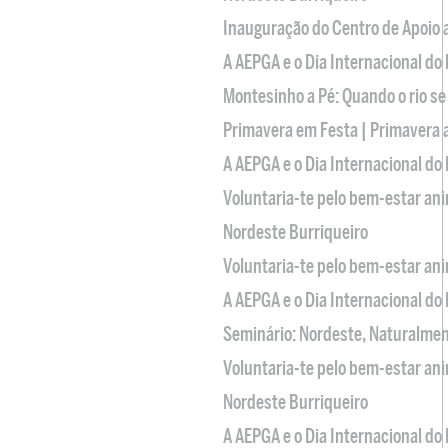
Inauguração do Centro de Apoio
A AEPGA e o Dia Internacional do
Montesinho a Pé: Quando o rio se
Primavera em Festa | Primavera 
A AEPGA e o Dia Internacional do
Voluntaria-te pelo bem-estar an
Nordeste Burriqueiro
Voluntaria-te pelo bem-estar an
A AEPGA e o Dia Internacional do
Seminário: Nordeste, Naturalme
Voluntaria-te pelo bem-estar an
Nordeste Burriqueiro
A AEPGA e o Dia Internacional do