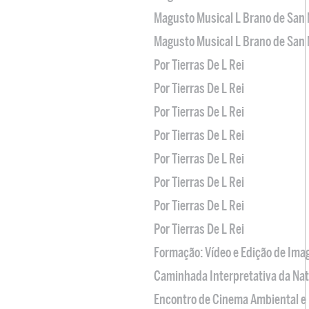
Magusto Musical L Brano de San 
Magusto Musical L Brano de San 
Por Tierras De L Rei
Por Tierras De L Rei
Por Tierras De L Rei
Por Tierras De L Rei
Por Tierras De L Rei
Por Tierras De L Rei
Por Tierras De L Rei
Por Tierras De L Rei
Formação: Vídeo e Edição de Im
Caminhada Interpretativa da Na
Encontro de Cinema Ambiental e 