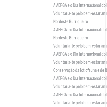
A AEPGA e o Dia Internacional do
Voluntaria-te pelo bem-estar an
Nordeste Burriqueiro
A AEPGA e o Dia Internacional do
Nordeste Burriqueiro
Voluntaria-te pelo bem-estar an
A AEPGA e o Dia Internacional do
Voluntaria-te pelo bem-estar an
Conservação da Ictiofauna e de
A AEPGA e o Dia Internacional do
Voluntaria-te pelo bem-estar an
A AEPGA e o Dia Internacional do
Voluntaria-te pelo bem-estar an