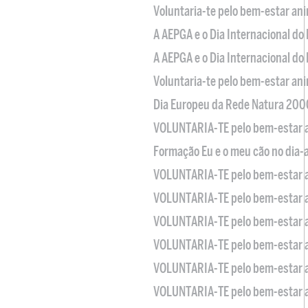
Voluntaria-te pelo bem-estar an
A AEPGA e o Dia Internacional do
A AEPGA e o Dia Internacional do
Voluntaria-te pelo bem-estar an
Dia Europeu da Rede Natura 200
VOLUNTARIA-TE pelo bem-estar 
Formação Eu e o meu cão no dia-
VOLUNTARIA-TE pelo bem-estar 
VOLUNTARIA-TE pelo bem-estar 
VOLUNTARIA-TE pelo bem-estar 
VOLUNTARIA-TE pelo bem-estar 
VOLUNTARIA-TE pelo bem-estar 
VOLUNTARIA-TE pelo bem-estar 