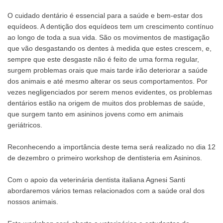
O cuidado dentário é essencial para a saúde e bem-estar dos
equídeos. A dentição dos equídeos tem um crescimento contínuo
ao longo de toda a sua vida. São os movimentos de mastigação
que vão desgastando os dentes à medida que estes crescem, e,
sempre que este desgaste não é feito de uma forma regular,
surgem problemas orais que mais tarde irão deteriorar a saúde
dos animais e até mesmo alterar os seus comportamentos. Por
vezes negligenciados por serem menos evidentes, os problemas
dentários estão na origem de muitos dos problemas de saúde,
que surgem tanto em asininos jovens como em animais
geriátricos.
Reconhecendo a importância deste tema será realizado no dia 12
de dezembro o primeiro workshop de dentisteria em Asininos.
Com o apoio da veterinária dentista italiana Agnesi Santi
abordaremos vários temas relacionados com a saúde oral dos
nossos animais.