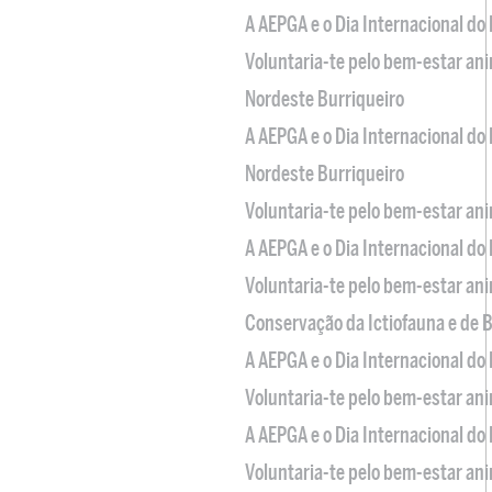
A AEPGA e o Dia Internacional do
Voluntaria-te pelo bem-estar an
Nordeste Burriqueiro
A AEPGA e o Dia Internacional do
Nordeste Burriqueiro
Voluntaria-te pelo bem-estar an
A AEPGA e o Dia Internacional do
Voluntaria-te pelo bem-estar an
Conservação da Ictiofauna e de
A AEPGA e o Dia Internacional do
Voluntaria-te pelo bem-estar an
A AEPGA e o Dia Internacional do
Voluntaria-te pelo bem-estar an