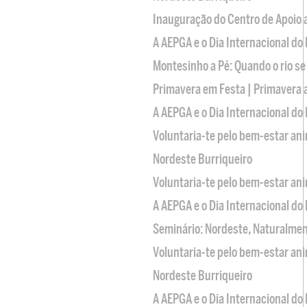
Inauguração do Centro de Apoio
A AEPGA e o Dia Internacional do
Montesinho a Pé: Quando o rio se
Primavera em Festa | Primavera 
A AEPGA e o Dia Internacional do
Voluntaria-te pelo bem-estar an
Nordeste Burriqueiro
Voluntaria-te pelo bem-estar an
A AEPGA e o Dia Internacional do
Seminário: Nordeste, Naturalme
Voluntaria-te pelo bem-estar an
Nordeste Burriqueiro
A AEPGA e o Dia Internacional do