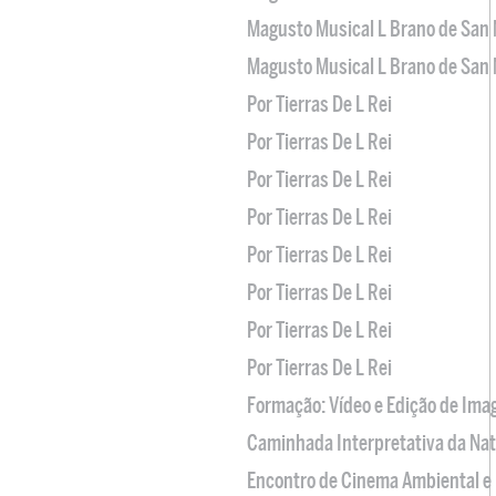
Magusto Musical L Brano de San 
Magusto Musical L Brano de San 
Por Tierras De L Rei
Por Tierras De L Rei
Por Tierras De L Rei
Por Tierras De L Rei
Por Tierras De L Rei
Por Tierras De L Rei
Por Tierras De L Rei
Por Tierras De L Rei
Formação: Vídeo e Edição de Im
Caminhada Interpretativa da Na
Encontro de Cinema Ambiental e 