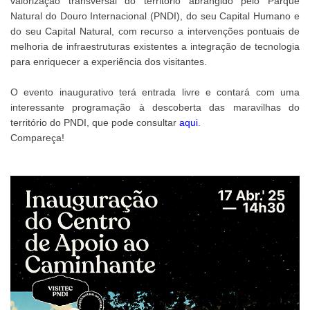
valorização transversal do território abrangido pelo Parque
Natural do Douro Internacional (PNDI), do seu Capital Humano e
do seu Capital Natural, com recurso a intervenções pontuais de
melhoria de infraestruturas existentes a integração de tecnologia
para enriquecer a experiência dos visitantes.
O evento inaugurativo terá entrada livre e contará com uma
interessante programação à descoberta das maravilhas do
território do PNDI, que pode consultar
aqui
.
Compareça!