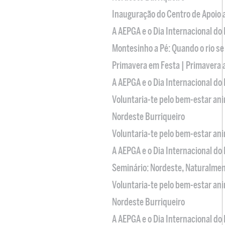
Inauguração do Centro de Apoio
A AEPGA e o Dia Internacional do
Montesinho a Pé: Quando o rio se
Primavera em Festa | Primavera 
A AEPGA e o Dia Internacional do
Voluntaria-te pelo bem-estar an
Nordeste Burriqueiro
Voluntaria-te pelo bem-estar an
A AEPGA e o Dia Internacional do
Seminário: Nordeste, Naturalme
Voluntaria-te pelo bem-estar an
Nordeste Burriqueiro
A AEPGA e o Dia Internacional do