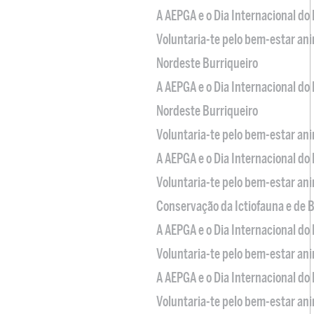
A AEPGA e o Dia Internacional do
Voluntaria-te pelo bem-estar an
Nordeste Burriqueiro
A AEPGA e o Dia Internacional do
Nordeste Burriqueiro
Voluntaria-te pelo bem-estar an
A AEPGA e o Dia Internacional do
Voluntaria-te pelo bem-estar an
Conservação da Ictiofauna e de
A AEPGA e o Dia Internacional do
Voluntaria-te pelo bem-estar an
A AEPGA e o Dia Internacional do
Voluntaria-te pelo bem-estar an