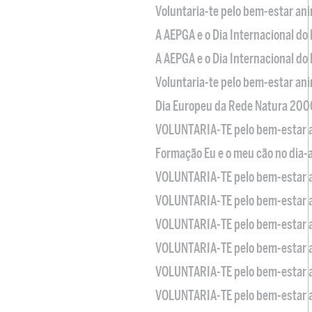
Voluntaria-te pelo bem-estar an
A AEPGA e o Dia Internacional do
A AEPGA e o Dia Internacional do
Voluntaria-te pelo bem-estar an
Dia Europeu da Rede Natura 200
VOLUNTARIA-TE pelo bem-estar 
Formação Eu e o meu cão no dia-
VOLUNTARIA-TE pelo bem-estar 
VOLUNTARIA-TE pelo bem-estar 
VOLUNTARIA-TE pelo bem-estar 
VOLUNTARIA-TE pelo bem-estar 
VOLUNTARIA-TE pelo bem-estar 
VOLUNTARIA-TE pelo bem-estar 