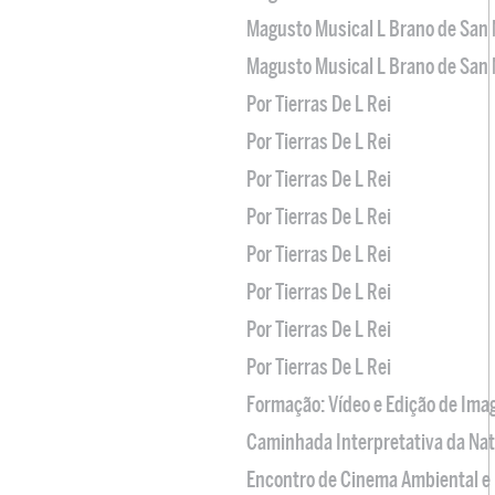
Magusto Musical L Brano de San 
Magusto Musical L Brano de San 
Por Tierras De L Rei
Por Tierras De L Rei
Por Tierras De L Rei
Por Tierras De L Rei
Por Tierras De L Rei
Por Tierras De L Rei
Por Tierras De L Rei
Por Tierras De L Rei
Formação: Vídeo e Edição de Im
Caminhada Interpretativa da Na
Encontro de Cinema Ambiental e 