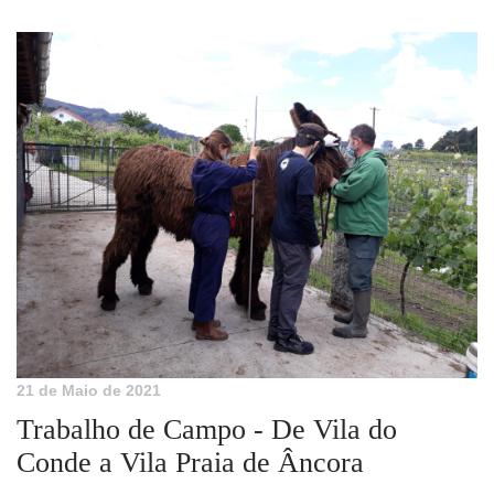
21 de Maio de 2021
Trabalho de Campo - De Vila do
Conde a Vila Praia de Âncora