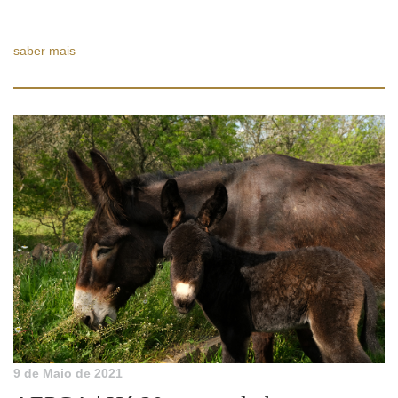
saber mais
9 de Maio de 2021