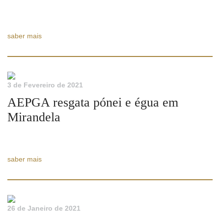
saber mais
3 de Fevereiro de 2021
AEPGA resgata pónei e égua em
Mirandela
saber mais
26 de Janeiro de 2021