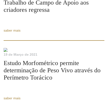
Trabalho de Campo de Apoio aos
criadores regressa
saber mais
19 de Março de 2021
Estudo Morfométrico permite
determinação de Peso Vivo através do
Perímetro Torácico
saber mais