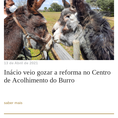
13 de Abril de 2021
Inácio veio gozar a reforma no Centro
de Acolhimento do Burro
saber mais