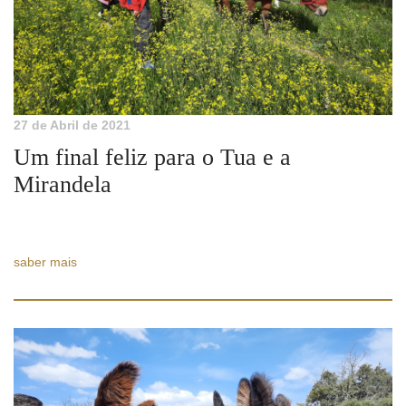
27 de Abril de 2021
Um final feliz para o Tua e a
Mirandela
saber mais