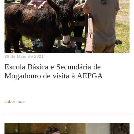
26 de Maio de 2021
Escola Básica e Secundária de
Mogadouro de visita à AEPGA
saber mais