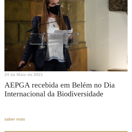
24 de Maio de 2021
AEPGA recebida em Belém no Dia
Internacional da Biodiversidade
saber mais