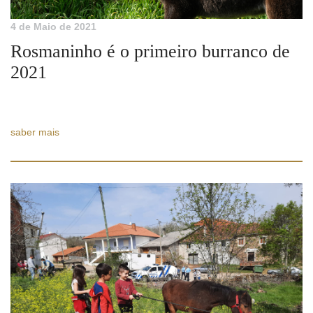
4 de Maio de 2021
Rosmaninho é o primeiro burranco de
2021
saber mais