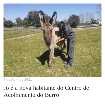
7 de Abril de 2021
Jó é a nova habitante do Centro de
Acolhimento do Burro