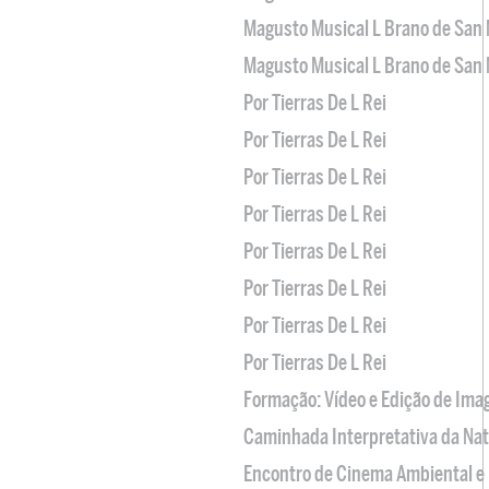
Magusto Musical L Brano de San 
Magusto Musical L Brano de San 
Por Tierras De L Rei
Por Tierras De L Rei
Por Tierras De L Rei
Por Tierras De L Rei
Por Tierras De L Rei
Por Tierras De L Rei
Por Tierras De L Rei
Por Tierras De L Rei
Formação: Vídeo e Edição de Im
Caminhada Interpretativa da Na
Encontro de Cinema Ambiental e 