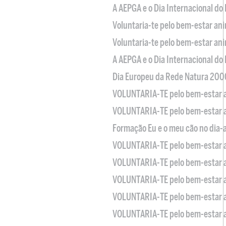
A AEPGA e o Dia Internacional do
Voluntaria-te pelo bem-estar an
Voluntaria-te pelo bem-estar an
A AEPGA e o Dia Internacional do
Dia Europeu da Rede Natura 200
VOLUNTARIA-TE pelo bem-estar 
VOLUNTARIA-TE pelo bem-estar 
Formação Eu e o meu cão no dia-
VOLUNTARIA-TE pelo bem-estar 
VOLUNTARIA-TE pelo bem-estar 
VOLUNTARIA-TE pelo bem-estar 
VOLUNTARIA-TE pelo bem-estar 
VOLUNTARIA-TE pelo bem-estar 