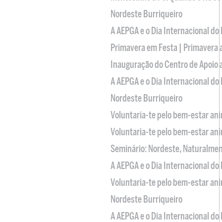
Nordeste Burriqueiro
A AEPGA e o Dia Internacional do
Primavera em Festa | Primavera 
Inauguração do Centro de Apoio
A AEPGA e o Dia Internacional do
Nordeste Burriqueiro
Voluntaria-te pelo bem-estar an
Voluntaria-te pelo bem-estar an
Seminário: Nordeste, Naturalme
A AEPGA e o Dia Internacional do
Voluntaria-te pelo bem-estar an
Nordeste Burriqueiro
A AEPGA e o Dia Internacional do