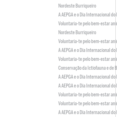
Nordeste Burriqueiro
A AEPGA e o Dia Internacional do
Voluntaria-te pelo bem-estar an
Nordeste Burriqueiro
Voluntaria-te pelo bem-estar an
A AEPGA e o Dia Internacional do
Voluntaria-te pelo bem-estar an
Conservação da Ictiofauna e de
A AEPGA e o Dia Internacional do
A AEPGA e o Dia Internacional do
Voluntaria-te pelo bem-estar an
Voluntaria-te pelo bem-estar an
A AEPGA e o Dia Internacional do