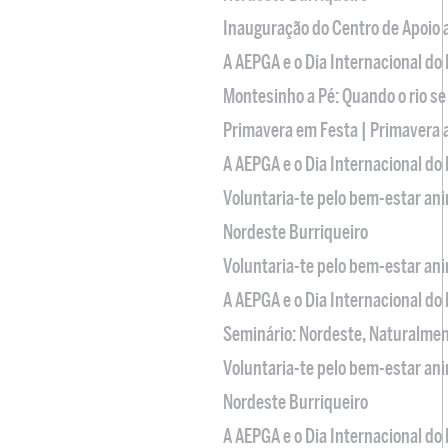
Inauguração do Centro de Apoio
A AEPGA e o Dia Internacional do
Montesinho a Pé: Quando o rio se
Primavera em Festa | Primavera 
A AEPGA e o Dia Internacional do
Voluntaria-te pelo bem-estar an
Nordeste Burriqueiro
Voluntaria-te pelo bem-estar an
A AEPGA e o Dia Internacional do
Seminário: Nordeste, Naturalme
Voluntaria-te pelo bem-estar an
Nordeste Burriqueiro
A AEPGA e o Dia Internacional do