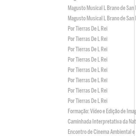
Magusto Musical L Brano de San 
Magusto Musical L Brano de San 
Por Tierras De L Rei
Por Tierras De L Rei
Por Tierras De L Rei
Por Tierras De L Rei
Por Tierras De L Rei
Por Tierras De L Rei
Por Tierras De L Rei
Por Tierras De L Rei
Formação: Vídeo e Edição de Im
Caminhada Interpretativa da Na
Encontro de Cinema Ambiental e 