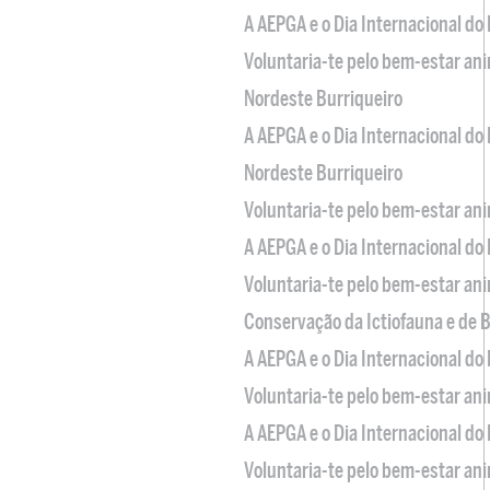
A AEPGA e o Dia Internacional do
Voluntaria-te pelo bem-estar an
Nordeste Burriqueiro
A AEPGA e o Dia Internacional do
Nordeste Burriqueiro
Voluntaria-te pelo bem-estar an
A AEPGA e o Dia Internacional do
Voluntaria-te pelo bem-estar an
Conservação da Ictiofauna e de
A AEPGA e o Dia Internacional do
Voluntaria-te pelo bem-estar an
A AEPGA e o Dia Internacional do
Voluntaria-te pelo bem-estar an