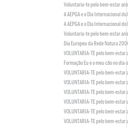
Voluntaria-te pelo bem-estar an
A AEPGA e o Dia Internacional do
A AEPGA e o Dia Internacional do
Voluntaria-te pelo bem-estar an
Dia Europeu da Rede Natura 200
VOLUNTARIA-TE pelo bem-estar 
Formação Eu e o meu cão no dia-
VOLUNTARIA-TE pelo bem-estar 
VOLUNTARIA-TE pelo bem-estar 
VOLUNTARIA-TE pelo bem-estar 
VOLUNTARIA-TE pelo bem-estar 
VOLUNTARIA-TE pelo bem-estar 
VOLUNTARIA-TE pelo bem-estar 