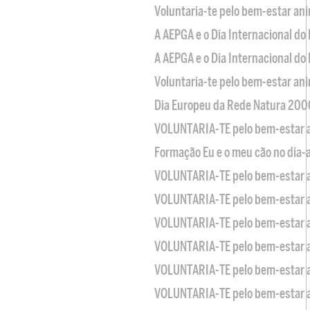
Voluntaria-te pelo bem-estar an
A AEPGA e o Dia Internacional do
A AEPGA e o Dia Internacional do
Voluntaria-te pelo bem-estar an
Dia Europeu da Rede Natura 200
VOLUNTARIA-TE pelo bem-estar 
Formação Eu e o meu cão no dia-
VOLUNTARIA-TE pelo bem-estar 
VOLUNTARIA-TE pelo bem-estar 
VOLUNTARIA-TE pelo bem-estar 
VOLUNTARIA-TE pelo bem-estar 
VOLUNTARIA-TE pelo bem-estar 
VOLUNTARIA-TE pelo bem-estar 