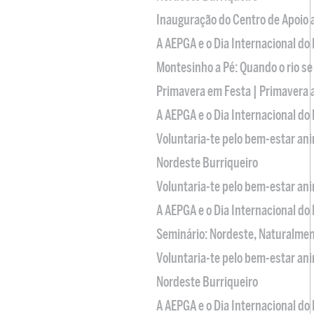
Inauguração do Centro de Apoio
A AEPGA e o Dia Internacional do
Montesinho a Pé: Quando o rio se
Primavera em Festa | Primavera 
A AEPGA e o Dia Internacional do
Voluntaria-te pelo bem-estar an
Nordeste Burriqueiro
Voluntaria-te pelo bem-estar an
A AEPGA e o Dia Internacional do
Seminário: Nordeste, Naturalme
Voluntaria-te pelo bem-estar an
Nordeste Burriqueiro
A AEPGA e o Dia Internacional do