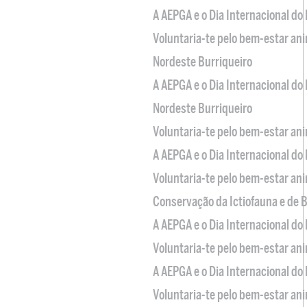
A AEPGA e o Dia Internacional do
Voluntaria-te pelo bem-estar an
Nordeste Burriqueiro
A AEPGA e o Dia Internacional do
Nordeste Burriqueiro
Voluntaria-te pelo bem-estar an
A AEPGA e o Dia Internacional do
Voluntaria-te pelo bem-estar an
Conservação da Ictiofauna e de
A AEPGA e o Dia Internacional do
Voluntaria-te pelo bem-estar an
A AEPGA e o Dia Internacional do
Voluntaria-te pelo bem-estar an