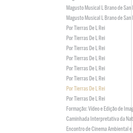
Magusto Musical L Brano de San 
Magusto Musical L Brano de San 
Por Tierras De L Rei
Por Tierras De L Rei
Por Tierras De L Rei
Por Tierras De L Rei
Por Tierras De L Rei
Por Tierras De L Rei
Por Tierras De L Rei
Por Tierras De L Rei
Formação: Vídeo e Edição de Im
Caminhada Interpretativa da Na
Encontro de Cinema Ambiental e 