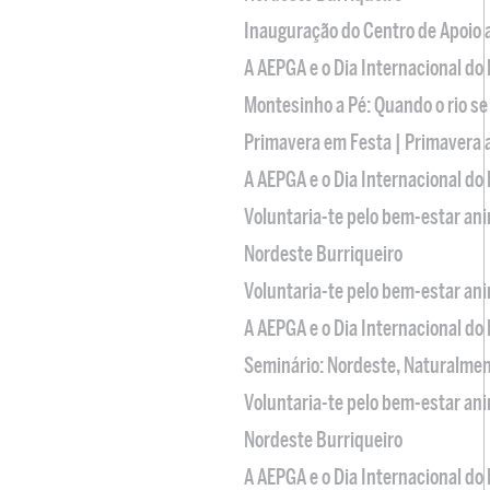
Inauguração do Centro de Apoio
A AEPGA e o Dia Internacional do
Montesinho a Pé: Quando o rio se
Primavera em Festa | Primavera 
A AEPGA e o Dia Internacional do
Voluntaria-te pelo bem-estar an
Nordeste Burriqueiro
Voluntaria-te pelo bem-estar an
A AEPGA e o Dia Internacional do
Seminário: Nordeste, Naturalme
Voluntaria-te pelo bem-estar an
Nordeste Burriqueiro
A AEPGA e o Dia Internacional do