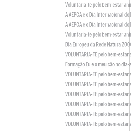
Voluntaria-te pelo bem-estar an
A AEPGA e o Dia Internacional do
A AEPGA e o Dia Internacional do
Voluntaria-te pelo bem-estar an
Dia Europeu da Rede Natura 200
VOLUNTARIA-TE pelo bem-estar 
Formação Eu e o meu cão no dia-
VOLUNTARIA-TE pelo bem-estar 
VOLUNTARIA-TE pelo bem-estar 
VOLUNTARIA-TE pelo bem-estar 
VOLUNTARIA-TE pelo bem-estar 
VOLUNTARIA-TE pelo bem-estar 
VOLUNTARIA-TE pelo bem-estar 