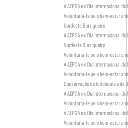
A AEPGA e o Dia Internacional do
Voluntaria-te pelo bem-estar an
Nordeste Burriqueiro
A AEPGA e o Dia Internacional do
Nordeste Burriqueiro
Voluntaria-te pelo bem-estar an
A AEPGA e o Dia Internacional do
Voluntaria-te pelo bem-estar an
Conservação da Ictiofauna e de
A AEPGA e o Dia Internacional do
Voluntaria-te pelo bem-estar an
A AEPGA e o Dia Internacional do
Voluntaria-te pelo bem-estar an