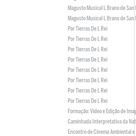
Magusto Musical L Brano de San 
Magusto Musical L Brano de San 
Por Tierras De L Rei
Por Tierras De L Rei
Por Tierras De L Rei
Por Tierras De L Rei
Por Tierras De L Rei
Por Tierras De L Rei
Por Tierras De L Rei
Por Tierras De L Rei
Formação: Vídeo e Edição de Im
Caminhada Interpretativa da Na
Encontro de Cinema Ambiental e 