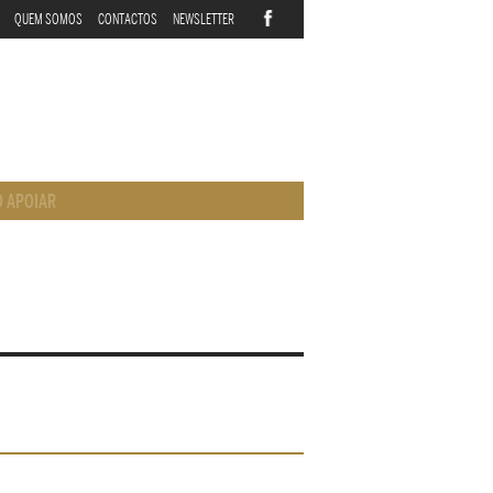
QUEM SOMOS
CONTACTOS
NEWSLETTER
 APOIAR